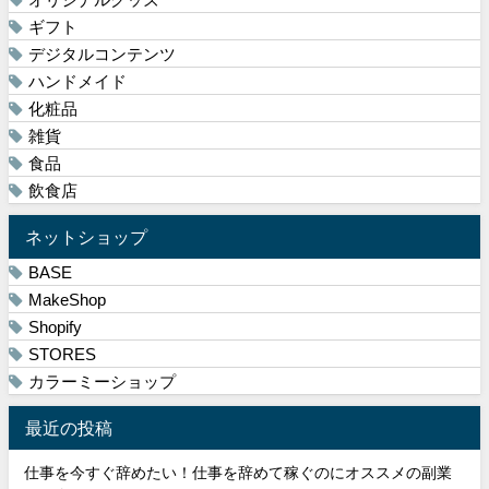
ギフト
デジタルコンテンツ
ハンドメイド
化粧品
雑貨
食品
飲食店
ネットショップ
BASE
MakeShop
Shopify
STORES
カラーミーショップ
最近の投稿
仕事を今すぐ辞めたい！仕事を辞めて稼ぐのにオススメの副業