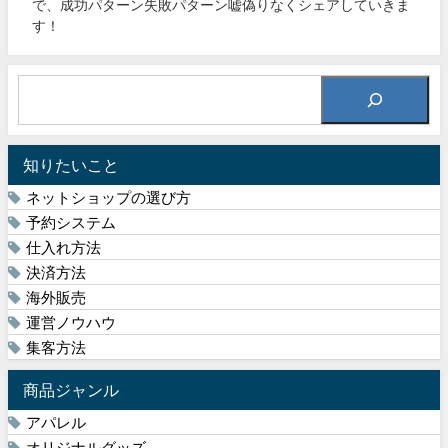
で、成功パターン失敗パターン嘘偽りなくシェアしていきま
す！
知りたいこと
ネットショップの選び方
予約システム
仕入れ方法
決済方法
海外販売
運営ノウハウ
集客方法
商品ジャンル
アパレル
オリジナルグッズ