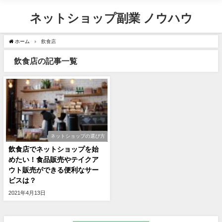
ネットショップ副業 ノウハウ
ホーム
飲食店
飲食店の記事一覧
ネットショップの選び方
飲食店でネットショップを始
めたい！食品販売やテイクア
ウト販売ができる便利なサー
ビスは？
2021年4月13日