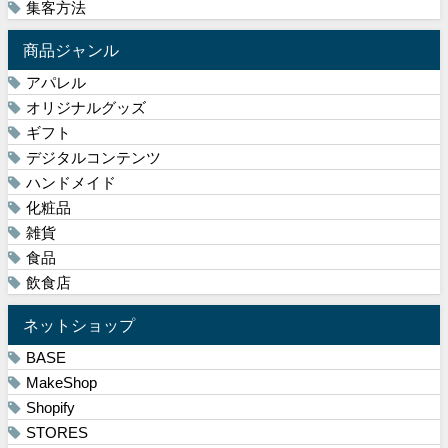
集客方法
商品ジャンル
アパレル
オリジナルグッズ
ギフト
デジタルコンテンツ
ハンドメイド
化粧品
雑貨
食品
飲食店
ネットショップ
BASE
MakeShop
Shopify
STORES