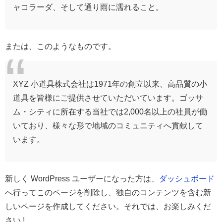
ャコラーダ、そして通り雨に濡れること。
または、このようなものです。
XYZ 小道具株式会社は1971年の創立以来、高品質の小
道具を皆様にご提供させていただいています。ゴッサ
ム・シティに所在する当社では2,000名以上の社員が働
いており、様々な形で地域のコミュニティへ貢献して
います。
新しく WordPress ユーザーになった方は、
ダッシュボード
へ行ってこのページを削除し、独自のコンテンツを含む新
しいページを作成してください。それでは、お楽しみくだ
さい !