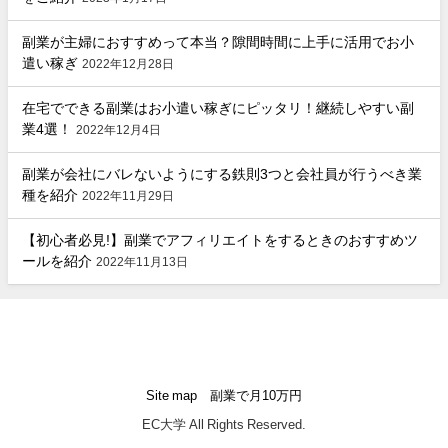
副業が主婦におすすめって本当？隙間時間に上手に活用でお小
遣い稼ぎ
2022年12月28日
在宅でできる副業はお小遣い稼ぎにピッタリ！継続しやすい副
業4選！
2022年12月4日
副業が会社にバレないようにする鉄則3つと会社員が行うべき業
種を紹介
2022年11月29日
【初心者必見!】副業でアフィリエイトをするときのおすすめツ
ールを紹介
2022年11月13日
Site map
副業で月10万円
EC大学 All Rights Reserved.