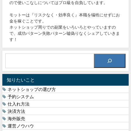
ので使いこなしについてはプロ級を自負しています。
モットーは『リスクなく・効率良く』本職を犠牲にせずにお
金を稼ぐことです。
ネットショップ周りでの副業をいろいろとやっていますの
で、成功パターン失敗パターン嘘偽りなくシェアしていきま
す！
知りたいこと
ネットショップの選び方
予約システム
仕入れ方法
決済方法
海外販売
運営ノウハウ