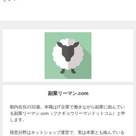
副業リーマン.com
都内在住の32歳。本職はIT企業で働きながら副業に励んでい
る副業リーマン.com（フクギョウリーマンドットコム）と申
します。
得意分野はネットショップ運営で、実は本業とも絡んでいる