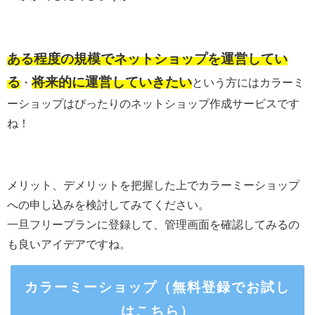
ある程度の規模でネットショップを運営してい
る
将来的に運営していきたい
・
という方にはカラーミ
ーショップはぴったりのネットショップ作成サービスです
ね！
メリット、デメリットを把握した上でカラーミーショップ
への申し込みを検討してみてください。
一旦フリープランに登録して、管理画面を確認してみるの
も良いアイデアですね。
カラーミーショップ（無料登録でお試し
はこちら）