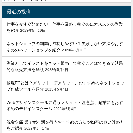
最近の投稿
仕事を今すぐ辞めたい！仕事を辞めて稼ぐのにオススメの副業
を紹介
2023年5月19日
ネットショップの副業は成功しやすい？失敗しない方法やおす
すめのネットショップを紹介
2023年5月16日
副業としてイラストをネット販売して稼ぐことはできる？効果
的な販売方法を解説
2023年5月4日
越境ECとは？メリット・デメリット、おすすめのネットショッ
プ作成ツールを紹介
2023年5月4日
Webデザインスクールに通うメリット・注意点、副業にもおす
すめのデザインスクール
2023年5月4日
脱金欠!副業でポイ活を行うおすすめの方法や効率の良い貯め方
をご紹介
2023年1月17日