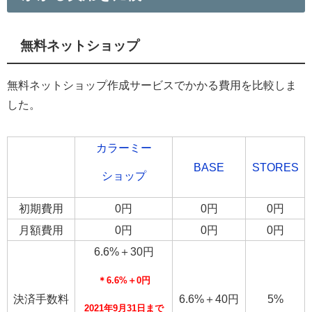
無料ネットショップ
無料ネットショップ作成サービスでかかる費用を比較しま
した。
カラーミー
BASE
STORES
ショップ
初期費用
0円
0円
0円
月額費用
0円
0円
0円
6.6%＋30円
＊
6.6%＋0円
決済手数料
6.6%＋40円
5%
2021年9月31日まで