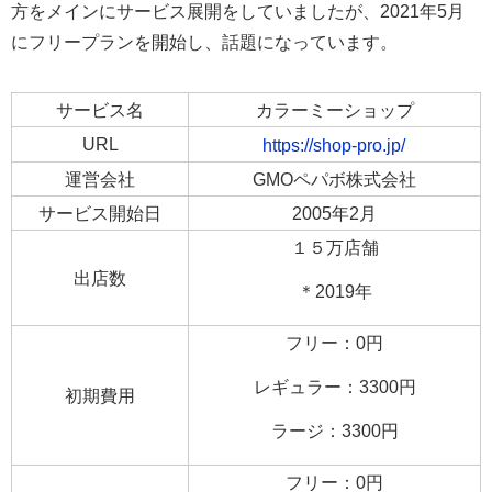
方をメインにサービス展開をしていましたが、2021年5月
にフリープランを開始し、話題になっています。
サービス名
カラーミーショップ
URL
https://shop-pro.jp/
運営会社
GMOペパボ株式会社
サービス開始日
2005年2月
１５万店舗
出店数
＊2019年
フリー：0円
レギュラー：3300円
初期費用
ラージ：3300円
フリー：0円