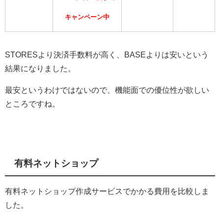
キャンペーン中
STORESより決済手数料が高く、BASEよりは安いという
結果になりました。
最安というわけではないので、機能面での優位性が欲しい
ところですね。
有料ネットショップ
有料ネットショップ作成サービスでかかる費用を比較しま
した。