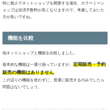
特に個人でネットショップを開業する場合、カラーミーシ
ョップは決済手数料が高くなりますので、考慮しておいた
方が良いですね。
機能を比較
他ネットショップと機能を比較しました。
定期販売・予約
基本的な機能は一通り揃っていますが、
販売の機能はありません
。
この辺りの機能を使わずに、普通に販売するのみでしたら
問題はないでしょう。