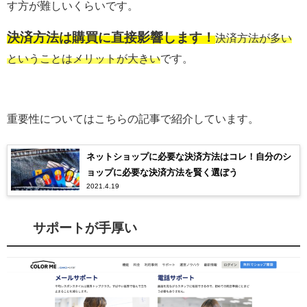
す方が難しいくらいです。
決済方法は購買に直接影響します！
決済方法が多い
ということはメリットが大きい
です。
重要性についてはこちらの記事で紹介しています。
ネットショップに必要な決済方法はコレ！自分のシ
ョップに必要な決済方法を賢く選ぼう
2021.4.19
サポートが手厚い