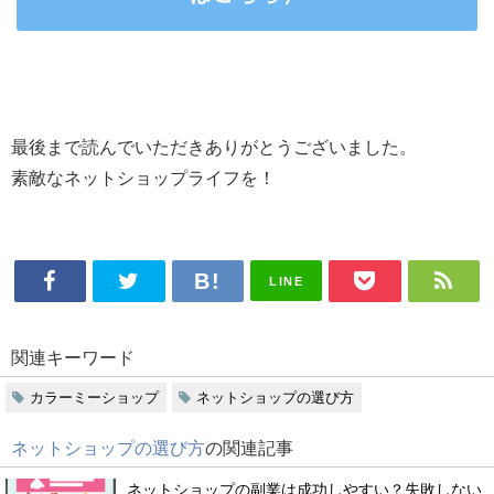
最後まで読んでいただきありがとうございました。
素敵なネットショップライフを！
LINE
関連キーワード
カラーミーショップ
ネットショップの選び方
ネットショップの選び方
の関連記事
ネットショップの副業は成功しやすい？失敗しない