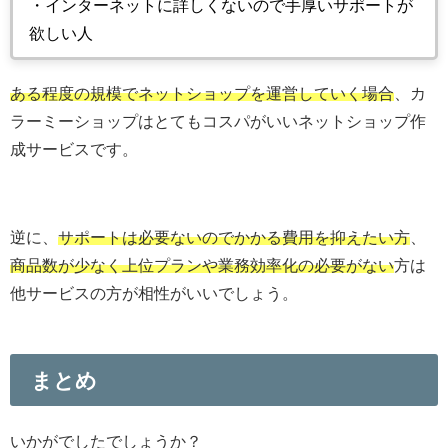
・インターネットに詳しくないので手厚いサポートが
欲しい人
ある程度の規模でネットショップを運営していく場合
、カ
ラーミーショップはとてもコスパがいいネットショップ作
成サービスです。
逆に、
サポートは必要ないのでかかる費用を抑えたい方
、
商品数が少なく上位プランや業務効率化の必要がない
方は
他サービスの方が相性がいいでしょう。
まとめ
いかがでしたでしょうか？