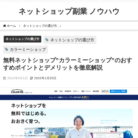
ネットショップ副業 ノウハウ
ホーム
ネットショップの選び方
無料ネットショップ”カラーミーショップ”のおすす
ネットショップの選び方
ネットショップの選び方
カラーミーショップ
無料ネットショップ”カラーミーショップ”のおす
すめポイントとデメリットを徹底解説
2021年6月1日
2022年1月20日