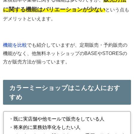
に関する機能はバリエーションが少ない
という点も
デメリットといえます。
機能を比較
でも紹介していますが、定期販売・予約販売の
機能がなく、他無料ネットショップのBASEやSTORESの
方が販売方法が揃っています。
カラーミーショップはこんな人におす
すめ
・既に実店舗や他モールで販売をしている人
・将来的に業務効率化をしたい人