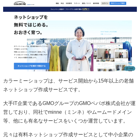
カラーミーショップは、サービス開始から15年以上の老舗
ネットショップ作成サービスです。
大手IT企業であるGMOグループのGMOペパボ株式会社が運
営しており、同社でminne（ミンネ）やムームードメイン
等、他にも有名なサービスをいくつか運営しています。
元々は有料ネットショップ作成サービスとして中小企業の