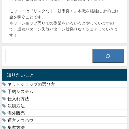
モットーは『リスクなく・効率良く』本職を犠牲にせずにお
金を稼ぐことです。
ネットショップ周りでの副業をいろいろとやっていますの
で、成功パターン失敗パターン嘘偽りなくシェアしていきま
す！
知りたいこと
ネットショップの選び方
予約システム
仕入れ方法
決済方法
海外販売
運営ノウハウ
集客方法