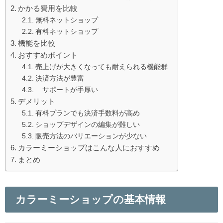
かかる費用を比較
無料ネットショップ
有料ネットショップ
機能を比較
おすすめポイント
売上げが大きくなっても耐えられる機能群
決済方法が豊富
サポートが手厚い
デメリット
有料プランでも決済手数料が高め
ショップデザインの編集が難しい
販売方法のバリエーションが少ない
カラーミーショップはこんな人におすすめ
まとめ
カラーミーショップの基本情報