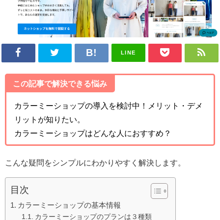
LINE
この記事で解決できる悩み
カラーミーショップの導入を検討中！メリット・デメ
リットが知りたい。
カラーミーショップはどんな人におすすめ？
こんな疑問をシンプルにわかりやすく解決します。
目次
カラーミーショップの基本情報
カラーミーショップのプランは３種類