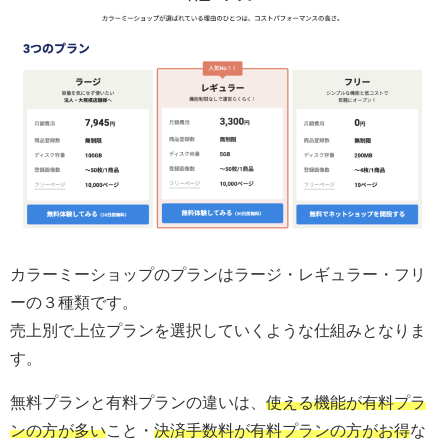
カラーミーショップのプランはラージ・レギュラー・フリ
ーの３種類です。
売上別で上位プランを選択していくような仕組みとなりま
す。
無料プランと有料プランの違いは、
使える機能が有料プラ
ンの方が多い
こと・
決済手数料が有料プランの方がお得
な