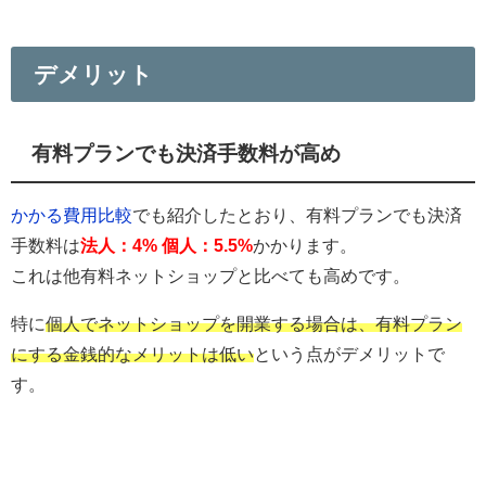
デメリット
有料プランでも決済手数料が高め
かかる費用比較
でも紹介したとおり、有料プランでも決済
手数料は
法人：4% 個人：5.5%
かかります。
これは他有料ネットショップと比べても高めです。
特に
個人でネットショップを開業する場合は、有料プラン
にする金銭的なメリットは低い
という点がデメリットで
す。