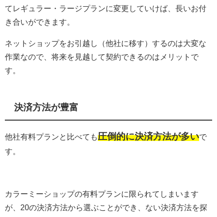
てレギュラー・ラージプランに変更していけば、長いお付
き合いができます。
ネットショップをお引越し（他社に移す）するのは大変な
作業なので、将来を見越して契約できるのはメリットで
す。
決済方法が豊富
圧倒的に決済方法が多い
他社有料プランと比べても
で
す。
カラーミーショップの有料プランに限られてしまいます
が、20の決済方法から選ぶことができ、ない決済方法を探