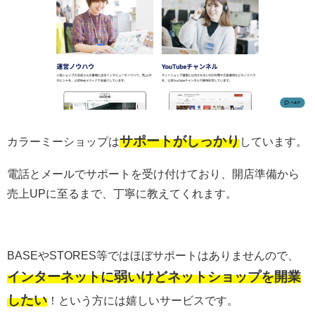
サポートがしっかり
カラーミーショップは
しています。
電話とメールでサポートを受け付けており、開店準備から
売上UPに至るまで、丁寧に教えてくれます。
BASEやSTORES等ではほぼサポートはありませんので、
インターネットに弱いけどネットショップを開業
したい
！という方には嬉しいサービスです。