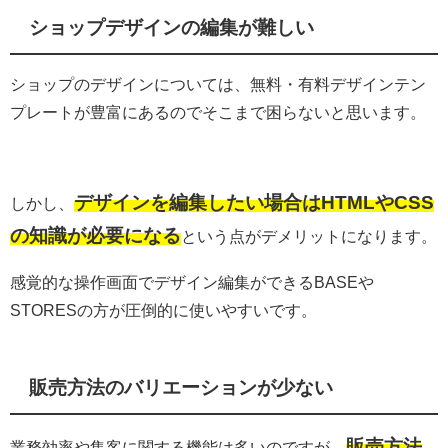
ショップデザインの編集が難しい
ショップのデザインについては、無料・有料デザインテン
プレートが豊富にあるのでそこまで困らないと思います。
デザインを編集したい場合はHTMLやCSS
しかし、
の知識が必要になる
という点がデメリットになります。
感覚的な操作画面でデザイン編集ができるBASEや
STORESの方が圧倒的に使いやすいです。
販売方法のバリエーションが少ない
販売方法
業務効率や集客に関する機能は多いのですが、