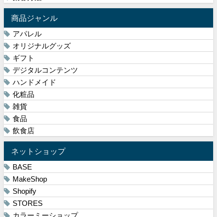
商品ジャンル
アパレル
オリジナルグッズ
ギフト
デジタルコンテンツ
ハンドメイド
化粧品
雑貨
食品
飲食店
ネットショップ
BASE
MakeShop
Shopify
STORES
カラーミーショップ