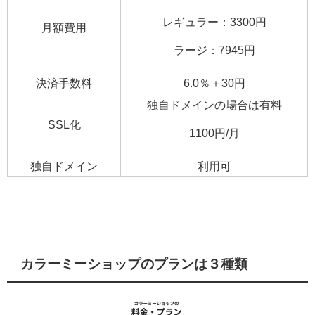
レギュラー：3300円
月額費用
ラージ：7945円
決済手数料
6.0％＋30円
独自ドメインの場合は有料
SSL化
1100円/月
独自ドメイン
利用可
カラーミーショップのプランは３種類